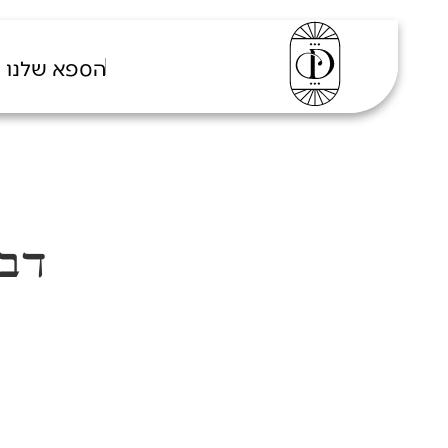
הספא שלנו
דבר