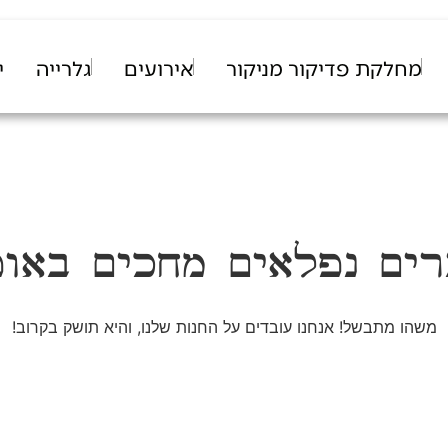
מחלקת פדיקור מניקור
אירועים
גלרייה
י
ים נפלאים מחכים באו
משהו מתבשל! אנחנו עובדים על החנות שלנו, והיא תושק בקרוב!