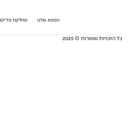
הספא שלנו
מחלקת פדיקור
כל הזכויות שמורות © 2025