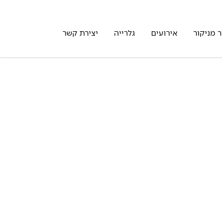
 מניקור
אירועים
גלרייה
יצירת קשר