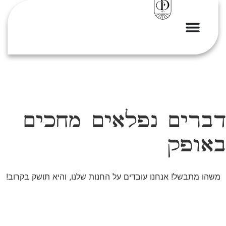
דברים נפלאים מחכים
באופק
משהו מתבשל! אנחנו עובדים על החנות שלנו, והיא תושק בקרוב!