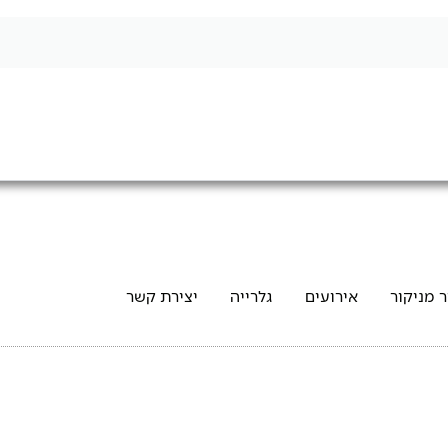
 מניקור
אירועים
גלרייה
יצירת קשר