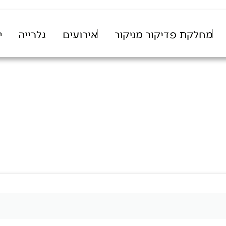
מחלקת פדיקור מניקור
אירועים
גלרייה
י