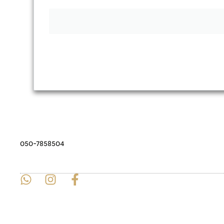
050-7858504