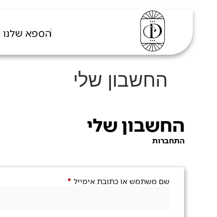
הספא שלנו
החשבון שלי
החשבון שלי
התחברות
שם משתמש או כתובת אימייל
*