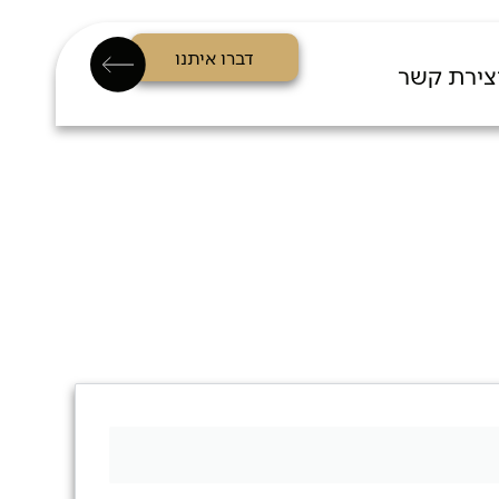
דברו איתנו
צירת קשר