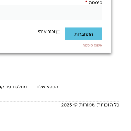
סיסמה
*
זכור אותי
התחברות
איפוס סיסמה
הספא שלנו
מחלקת פדיקור
כל הזכויות שמורות © 2025